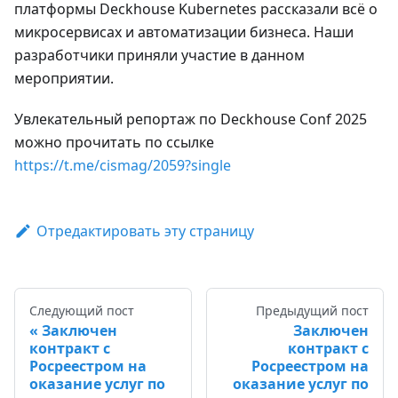
платформы Deckhouse Kubernetes рассказали всё о
микросервисах и автоматизации бизнеса. Наши
разработчики приняли участие в данном
мероприятии.
Увлекательный репортаж по Deckhouse Conf 2025
можно прочитать по ссылке
https://t.me/cismag/2059?single
Отредактировать эту страницу
Следующий пост
Предыдущий пост
Заключен
Заключен
контракт с
контракт с
Росреестром на
Росреестром на
оказание услуг по
оказание услуг по