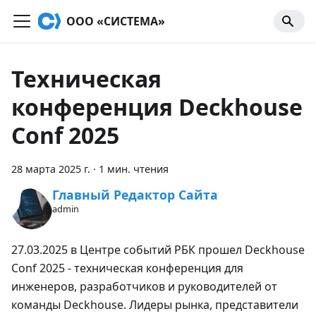
OOO «СИСТЕМА»
Техническая
конференция Deckhouse
Conf 2025
28 марта 2025 г.
·
1 мин. чтения
Главный Редактор Сайта
admin
27.03.2025 в Центре событий РБК прошел Deckhouse
Conf 2025 - техническая конференция для
инженеров, разработчиков и руководителей от
команды Deckhouse. Лидеры рынка, представители