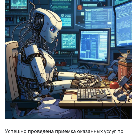
Успешно проведена приемка оказанных услуг по