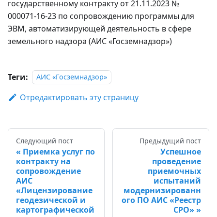
государственному контракту от 21.11.2023 №
000071-16-23 по сопровождению программы для
ЭВМ, автоматизирующей деятельность в сфере
земельного надзора (АИС «Госземнадзор»)
Теги:
АИС «Госземнадзор»
Отредактировать эту страницу
Следующий пост
Предыдущий пост
Приемка услуг по
Успешное
контракту на
проведение
сопровождение
приемочных
АИС
испытаний
«Лицензирование
модернизированн
геодезической и
ого ПО АИС «Реестр
картографической
СРО»