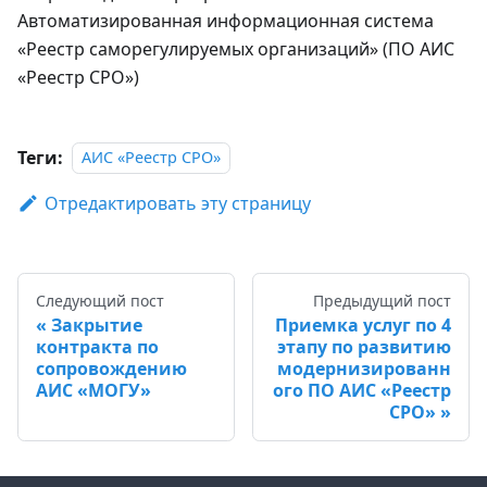
Автоматизированная информационная система
«Реестр саморегулируемых организаций» (ПО АИС
«Реестр СРО»)
Теги:
АИС «Реестр СРО»
Отредактировать эту страницу
Следующий пост
Предыдущий пост
Закрытие
Приемка услуг по 4
контракта по
этапу по развитию
сопровождению
модернизированн
АИС «МОГУ»
ого ПО АИС «Реестр
СРО»