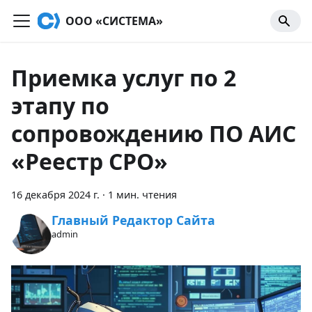
OOO «СИСТЕМА»
Приемка услуг по 2
этапу по
сопровождению ПО АИС
«Реестр СРО»
16 декабря 2024 г.
·
1 мин. чтения
Главный Редактор Сайта
admin