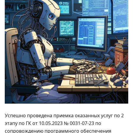
Успешно проведена приемка оказанных услуг по 2
этапу по ГК от 10.05.2023 № 0031-07-23 по
сопровождению программного обеспечения